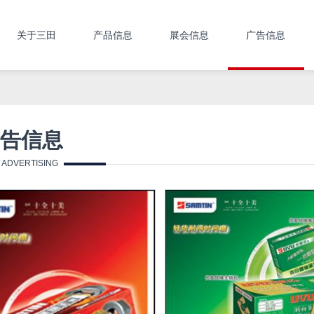
关于三田
产品信息
展会信息
广告信息
告信息
ADVERTISING