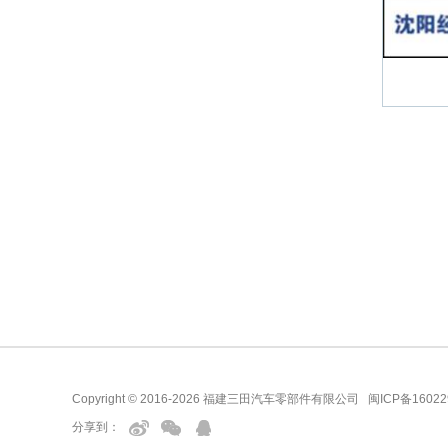
Copyright © 2016-2026 福建三田汽车零部件有限公司
闽ICP备16022
分享到：