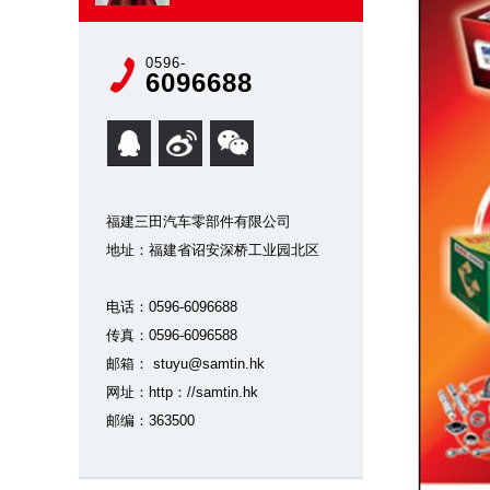
0596-
6096688
福建三田汽车零部件有限公司
地址：福建省诏安深桥工业园北区
电话：0596-6096688
传真：0596-6096588
邮箱： stuyu@samtin.hk
网址：http：//samtin.hk
邮编：363500