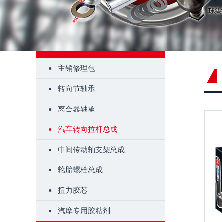
主销修理包
转向节轴承
离合器轴承
汽车转向拉杆总成
中间传动轴支架总成
轮胎螺栓总成
扭力胶芯
汽摩专用胶粘剂