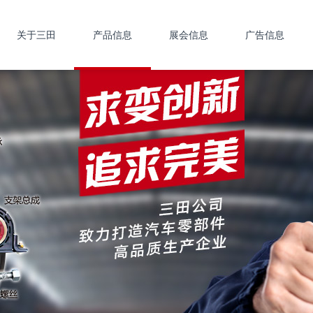
关于三田
产品信息
展会信息
广告信息