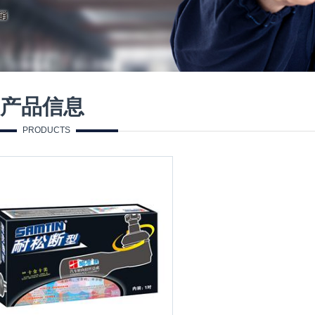
产品信息
PRODUCTS