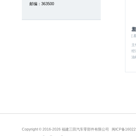
邮编：363500
[ 
主
经
油
Copyright © 2016-2026 福建三田汽车零部件有限公司
闽ICP备16022