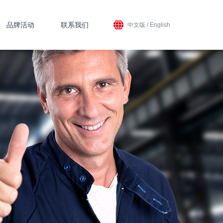
品牌活动
联系我们
中文版
/
English