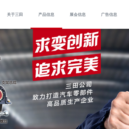
关于三田
产品信息
展会信息
广告信息