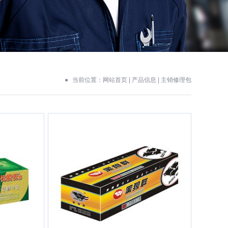
当前位置：
网站首页
|
产品信息
| 主销修理包