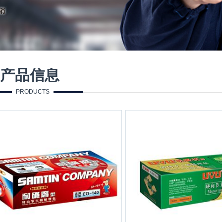
产品信息
PRODUCTS