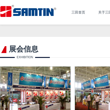
三田首页
关于三
展会信息
EXHIBITION