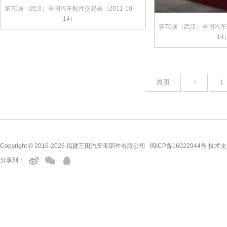
第70届（武汉）全国汽车配件交易会（2011-10-
14）
第70届（武汉）全国汽车配
14
首页
<
1
Copyright © 2016-2026 福建三田汽车零部件有限公司
闽ICP备16022944号
技术支
分享到：