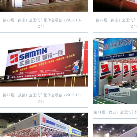
第72届（南京）全国汽车配件交易会（2012-10-
第72届（南京）全国汽车配
27）
27
第72届（成都）全国汽车配件交易会（2012-11-
23）
第71届（西安）全国汽车配件