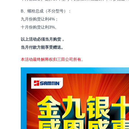
B、螺栓总成（不分型号）：
九月份购货让利4%；
十月份购货让利3%。
以上活动必须当月购货，
当月付款方能享受赠送。
本活动最终解释权归三田公司所有。