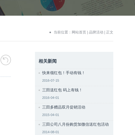
当前位置：
网站首页
|
品牌活动
| 正文
相关新闻
快来领红包！手动有钱！
2016-07-15
三田送红包 码上有钱！
2016-04-01
三田多赠品双月促销活动
2015-04-01
三田公司八月份购货加微信送红包活动
2014-08-01