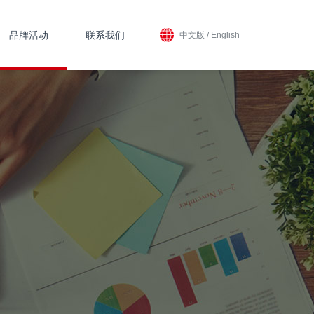
品牌活动
联系我们
中文版
/
English