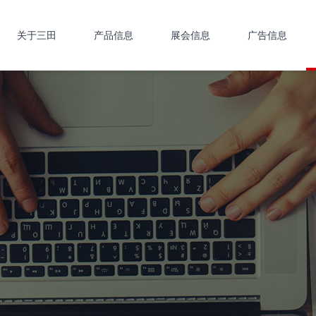
关于三田
产品信息
展会信息
广告信息