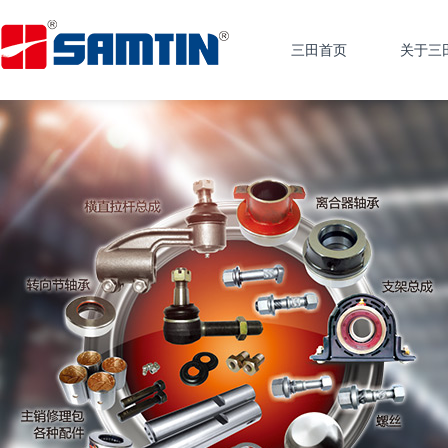
三田首页
关于三